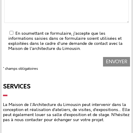
En soumettant ce formulaire, j’accepte que les
informations saisies dans ce formulaire soient utilisées et
exploitées dans le cadre d'une demande de contact avec la
Maison de l’architecture du Limousin.
* champs obligatoires
SERVICES
La Maison de l’Architecture du Limousin peut intervenir dans la
conception et réalisation d’ateliers, de visites, d’expositions… Elle
peut également louer sa salle d’exposition et de stage. N’hésitez
pas à nous contacter pour échanger sur votre projet.