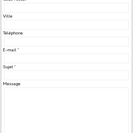
Ville
Téléphone
E-mail *
Sujet *
Message